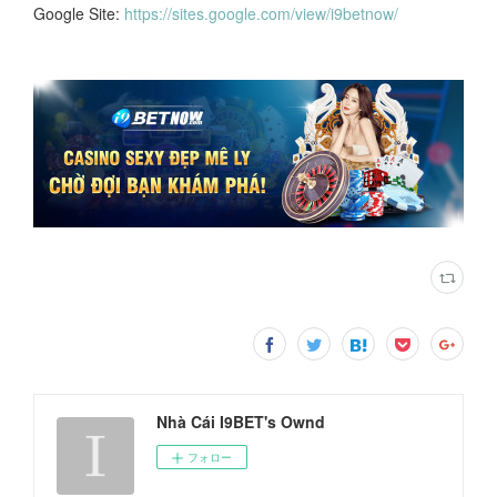
Google Site:
https://sites.google.com/view/i9betnow/
Nhà Cái I9BET's Ownd
フォロー